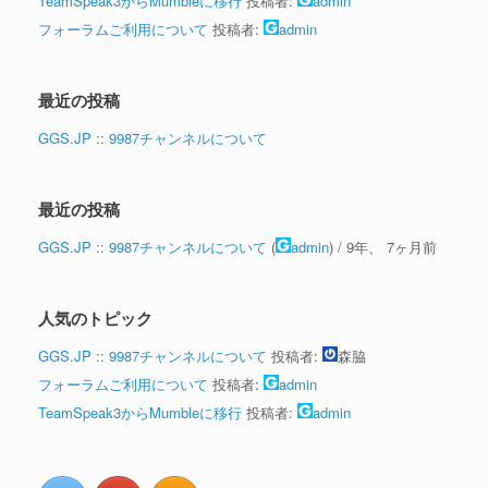
TeamSpeak3からMumbleに移行
投稿者:
admin
フォーラムご利用について
投稿者:
admin
最近の投稿
GGS.JP :: 9987チャンネルについて
最近の投稿
GGS.JP :: 9987チャンネルについて
(
admin
) /
9年、 7ヶ月前
人気のトピック
GGS.JP :: 9987チャンネルについて
投稿者:
森脇
フォーラムご利用について
投稿者:
admin
TeamSpeak3からMumbleに移行
投稿者:
admin