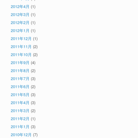
2012年4月
(1)
2012年3月
(1)
2012年2月
(1)
2012年1月
(1)
2011年12月
(1)
2011年11月
(2)
2011年10月
(2)
2011年9月
(4)
2011年8月
(2)
2011年7月
(3)
2011年6月
(2)
2011年5月
(3)
2011年4月
(3)
2011年3月
(2)
2011年2月
(1)
2011年1月
(3)
2010年12月
(7)