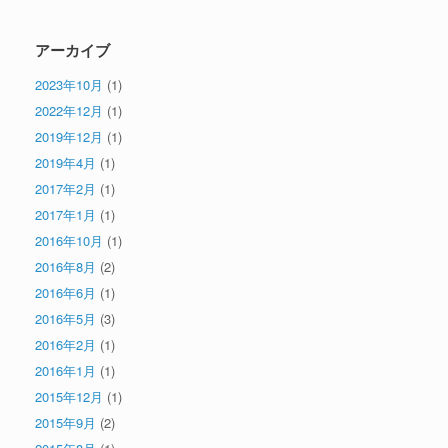
アーカイブ
2023年10月
(1)
2022年12月
(1)
2019年12月
(1)
2019年4月
(1)
2017年2月
(1)
2017年1月
(1)
2016年10月
(1)
2016年8月
(2)
2016年6月
(1)
2016年5月
(3)
2016年2月
(1)
2016年1月
(1)
2015年12月
(1)
2015年9月
(2)