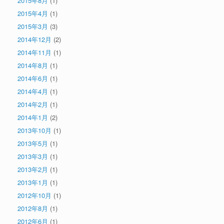
2015年8月
(1)
2015年4月
(1)
2015年3月
(3)
2014年12月
(2)
2014年11月
(1)
2014年8月
(1)
2014年6月
(1)
2014年4月
(1)
2014年2月
(1)
2014年1月
(2)
2013年10月
(1)
2013年5月
(1)
2013年3月
(1)
2013年2月
(1)
2013年1月
(1)
2012年10月
(1)
2012年8月
(1)
2012年6月
(1)