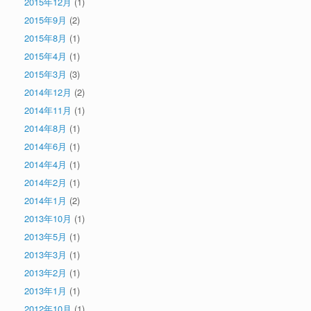
2015年12月
(1)
2015年9月
(2)
2015年8月
(1)
2015年4月
(1)
2015年3月
(3)
2014年12月
(2)
2014年11月
(1)
2014年8月
(1)
2014年6月
(1)
2014年4月
(1)
2014年2月
(1)
2014年1月
(2)
2013年10月
(1)
2013年5月
(1)
2013年3月
(1)
2013年2月
(1)
2013年1月
(1)
2012年10月
(1)