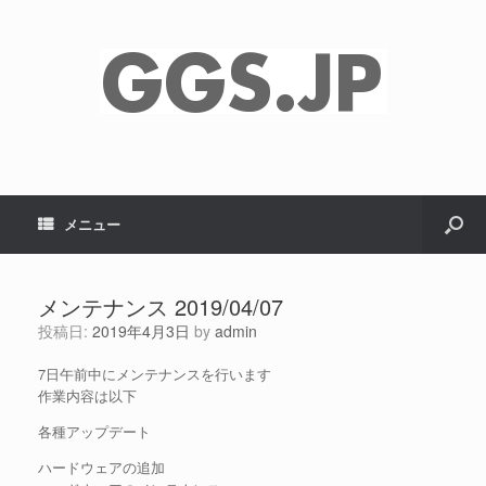
メニュー
メンテナンス 2019/04/07
投稿日:
2019年4月3日
by
admin
7日午前中にメンテナンスを行います
作業内容は以下
各種アップデート
ハードウェアの追加