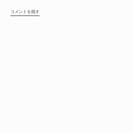
コメントを残す