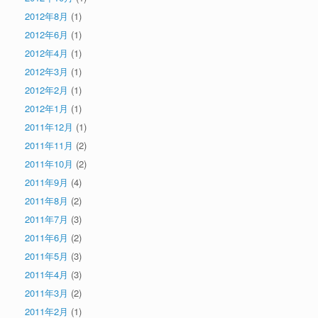
2012年8月
(1)
2012年6月
(1)
2012年4月
(1)
2012年3月
(1)
2012年2月
(1)
2012年1月
(1)
2011年12月
(1)
2011年11月
(2)
2011年10月
(2)
2011年9月
(4)
2011年8月
(2)
2011年7月
(3)
2011年6月
(2)
2011年5月
(3)
2011年4月
(3)
2011年3月
(2)
2011年2月
(1)