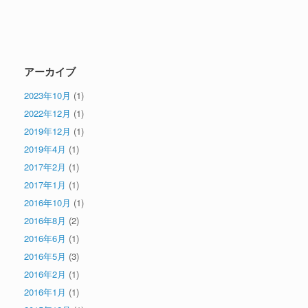
アーカイブ
2023年10月
(1)
2022年12月
(1)
2019年12月
(1)
2019年4月
(1)
2017年2月
(1)
2017年1月
(1)
2016年10月
(1)
2016年8月
(2)
2016年6月
(1)
2016年5月
(3)
2016年2月
(1)
2016年1月
(1)