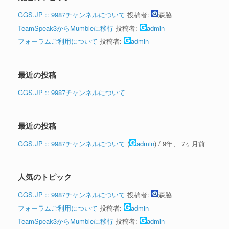
GGS.JP :: 9987チャンネルについて
投稿者:
森脇
TeamSpeak3からMumbleに移行
投稿者:
admin
フォーラムご利用について
投稿者:
admin
最近の投稿
GGS.JP :: 9987チャンネルについて
最近の投稿
GGS.JP :: 9987チャンネルについて
(
admin
) /
9年、 7ヶ月前
人気のトピック
GGS.JP :: 9987チャンネルについて
投稿者:
森脇
フォーラムご利用について
投稿者:
admin
TeamSpeak3からMumbleに移行
投稿者:
admin