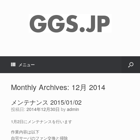
メニュー
Monthly Archives:
12月 2014
メンテナンス 2015/01/02
投稿日:
2014年12月30日
by
admin
1月2日にメンテナンスを行います
作業内容は以下
自宅サーバのファン交換と掃除