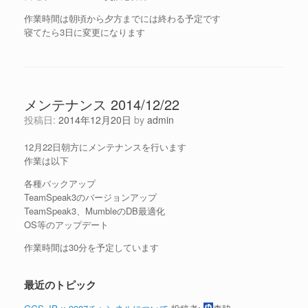
作業時間は朝頃から夕方までには終わる予定です
寝てたら3日に変更になります
メンテナンス 2014/12/22
投稿日:
2014年12月20日
by
admin
12月22日朝方にメンテナンスを行います
作業は以下
各種バックアップ
TeamSpeak3のバージョンアップ
TeamSpeak3、MumbleのDB最適化
OS等のアップデート
作業時間は30分を予定しています
最近のトピック