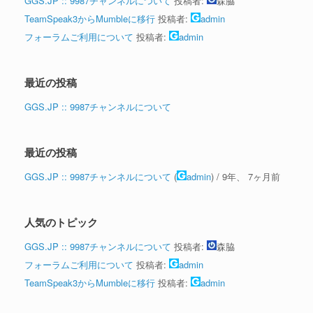
GGS.JP :: 9987チャンネルについて
投稿者:
森脇
TeamSpeak3からMumbleに移行
投稿者:
admin
フォーラムご利用について
投稿者:
admin
最近の投稿
GGS.JP :: 9987チャンネルについて
最近の投稿
GGS.JP :: 9987チャンネルについて
(
admin
) /
9年、 7ヶ月前
人気のトピック
GGS.JP :: 9987チャンネルについて
投稿者:
森脇
フォーラムご利用について
投稿者:
admin
TeamSpeak3からMumbleに移行
投稿者:
admin