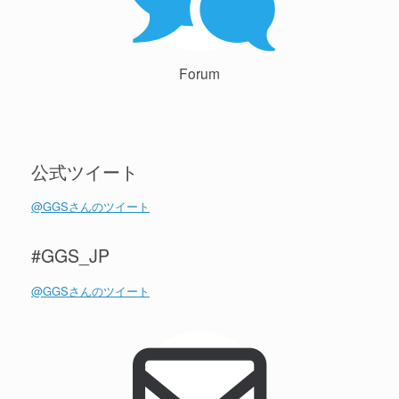
Forum
公式ツイート
@GGSさんのツイート
#GGS_JP
@GGSさんのツイート