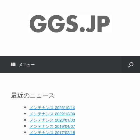
メニュー
最近のニュース
メンテナンス 2023/10/14
メンテナンス 2022/12/30
メンテナンス 2020/01/03
メンテナンス 2019/04/07
メンテナンス 2017/02/18