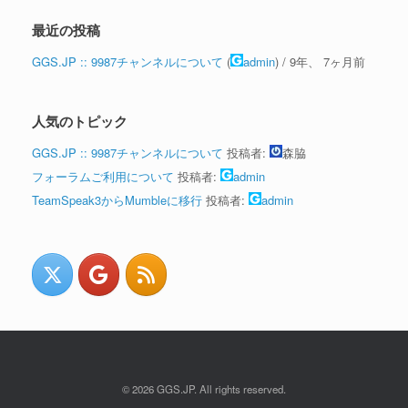
最近の投稿
GGS.JP :: 9987チャンネルについて
(
admin
) /
9年、 7ヶ月前
人気のトピック
GGS.JP :: 9987チャンネルについて
投稿者:
森脇
フォーラムご利用について
投稿者:
admin
TeamSpeak3からMumbleに移行
投稿者:
admin
© 2026 GGS.JP. All rights reserved.