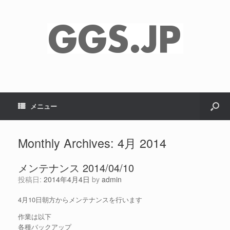
メニュー
Monthly Archives:
4月 2014
メンテナンス 2014/04/10
投稿日:
2014年4月4日
by
admin
4月10日朝方からメンテナンスを行います
作業は以下
各種バックアップ