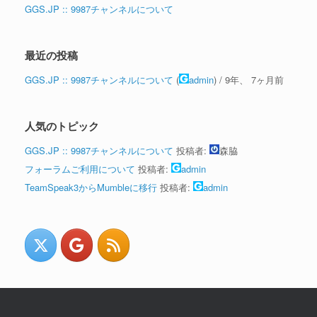
GGS.JP :: 9987チャンネルについて
最近の投稿
GGS.JP :: 9987チャンネルについて
(
admin
) /
9年、 7ヶ月前
人気のトピック
GGS.JP :: 9987チャンネルについて
投稿者:
森脇
フォーラムご利用について
投稿者:
admin
TeamSpeak3からMumbleに移行
投稿者:
admin