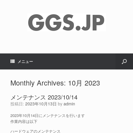
メニュー
Monthly Archives:
10月 2023
メンテナンス 2023/10/14
投稿日:
2023年10月13日
by
admin
2023年10月14日にメンテナンスを行います
作業内容は以下
ハードウェアのメンテナンス