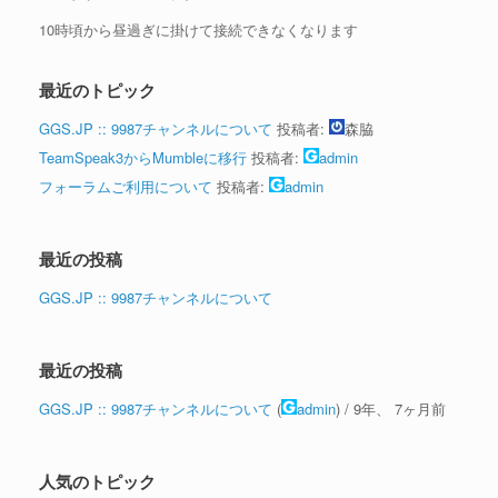
10時頃から昼過ぎに掛けて接続できなくなります
最近のトピック
GGS.JP :: 9987チャンネルについて
投稿者:
森脇
TeamSpeak3からMumbleに移行
投稿者:
admin
フォーラムご利用について
投稿者:
admin
最近の投稿
GGS.JP :: 9987チャンネルについて
最近の投稿
GGS.JP :: 9987チャンネルについて
(
admin
) /
9年、 7ヶ月前
人気のトピック