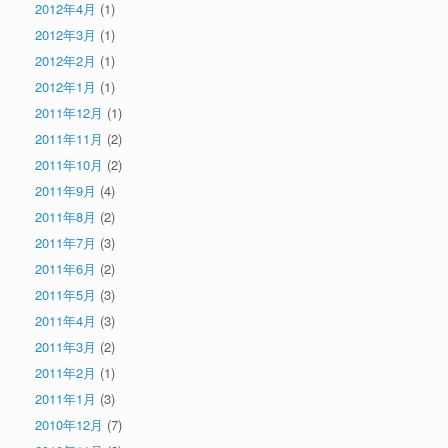
2012年4月
(1)
2012年3月
(1)
2012年2月
(1)
2012年1月
(1)
2011年12月
(1)
2011年11月
(2)
2011年10月
(2)
2011年9月
(4)
2011年8月
(2)
2011年7月
(3)
2011年6月
(2)
2011年5月
(3)
2011年4月
(3)
2011年3月
(2)
2011年2月
(1)
2011年1月
(3)
2010年12月
(7)