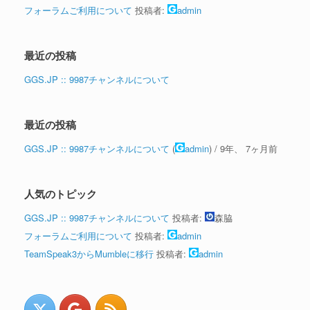
フォーラムご利用について
投稿者:
admin
最近の投稿
GGS.JP :: 9987チャンネルについて
最近の投稿
GGS.JP :: 9987チャンネルについて
(
admin
) /
9年、 7ヶ月前
人気のトピック
GGS.JP :: 9987チャンネルについて
投稿者:
森脇
フォーラムご利用について
投稿者:
admin
TeamSpeak3からMumbleに移行
投稿者:
admin