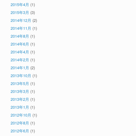
2015年4月
(1)
2015年3月
(3)
2014年12月
(2)
2014年11月
(1)
2014年8月
(1)
2014年6月
(1)
2014年4月
(1)
2014年2月
(1)
2014年1月
(2)
2013年10月
(1)
2013年5月
(1)
2013年3月
(1)
2013年2月
(1)
2013年1月
(1)
2012年10月
(1)
2012年8月
(1)
2012年6月
(1)