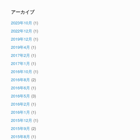
アーカイブ
2023年10月
(1)
2022年12月
(1)
2019年12月
(1)
2019年4月
(1)
2017年2月
(1)
2017年1月
(1)
2016年10月
(1)
2016年8月
(2)
2016年6月
(1)
2016年5月
(3)
2016年2月
(1)
2016年1月
(1)
2015年12月
(1)
2015年9月
(2)
2015年8月
(1)