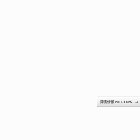
障害情報 2011/11/25
→