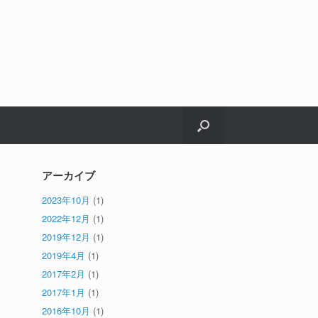
アーカイブ
2023年10月
(1)
2022年12月
(1)
2019年12月
(1)
2019年4月
(1)
2017年2月
(1)
2017年1月
(1)
2016年10月
(1)