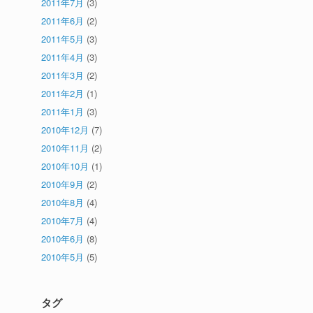
2011年7月
(3)
2011年6月
(2)
2011年5月
(3)
2011年4月
(3)
2011年3月
(2)
2011年2月
(1)
2011年1月
(3)
2010年12月
(7)
2010年11月
(2)
2010年10月
(1)
2010年9月
(2)
2010年8月
(4)
2010年7月
(4)
2010年6月
(8)
2010年5月
(5)
タグ