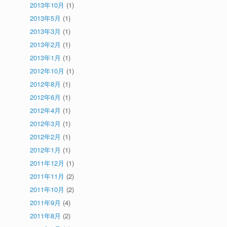
2013年10月
(1)
2013年5月
(1)
2013年3月
(1)
2013年2月
(1)
2013年1月
(1)
2012年10月
(1)
2012年8月
(1)
2012年6月
(1)
2012年4月
(1)
2012年3月
(1)
2012年2月
(1)
2012年1月
(1)
2011年12月
(1)
2011年11月
(2)
2011年10月
(2)
2011年9月
(4)
2011年8月
(2)