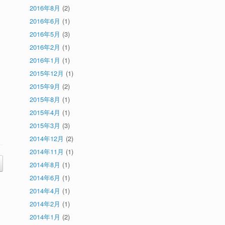
2016年8月
(2)
2016年6月
(1)
2016年5月
(3)
2016年2月
(1)
2016年1月
(1)
2015年12月
(1)
2015年9月
(2)
2015年8月
(1)
2015年4月
(1)
2015年3月
(3)
2014年12月
(2)
2014年11月
(1)
2014年8月
(1)
2014年6月
(1)
2014年4月
(1)
2014年2月
(1)
2014年1月
(2)