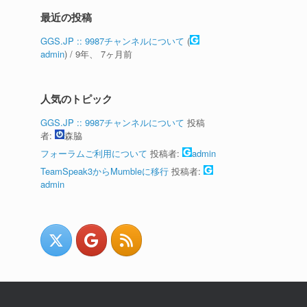
最近の投稿
GGS.JP :: 9987チャンネルについて
(
admin
) /
9年、 7ヶ月前
人気のトピック
GGS.JP :: 9987チャンネルについて
投稿
者:
森脇
フォーラムご利用について
投稿者:
admin
TeamSpeak3からMumbleに移行
投稿者:
admin