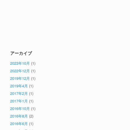
アーカイブ
2023年10月
(1)
2022年12月
(1)
2019年12月
(1)
2019年4月
(1)
2017年2月
(1)
2017年1月
(1)
2016年10月
(1)
2016年8月
(2)
2016年6月
(1)