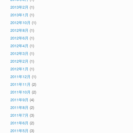
2013年2月
(1)
2013年1月
(1)
2012年10月
(1)
2012年8月
(1)
2012年6月
(1)
2012年4月
(1)
2012年3月
(1)
2012年2月
(1)
2012年1月
(1)
2011年12月
(1)
2011年11月
(2)
2011年10月
(2)
2011年9月
(4)
2011年8月
(2)
2011年7月
(3)
2011年6月
(2)
2011年5月
(3)