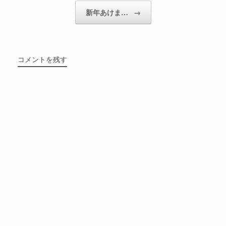
新年あけま…
→
コメントを残す