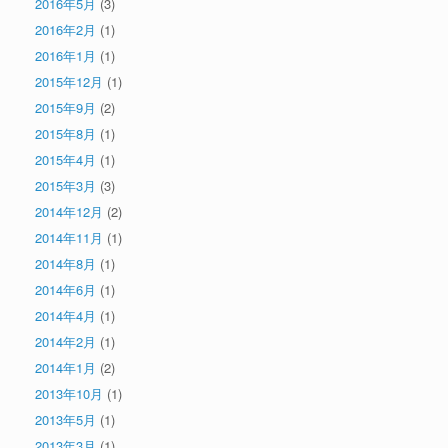
2016年5月
(3)
2016年2月
(1)
2016年1月
(1)
2015年12月
(1)
2015年9月
(2)
2015年8月
(1)
2015年4月
(1)
2015年3月
(3)
2014年12月
(2)
2014年11月
(1)
2014年8月
(1)
2014年6月
(1)
2014年4月
(1)
2014年2月
(1)
2014年1月
(2)
2013年10月
(1)
2013年5月
(1)
2013年3月
(1)