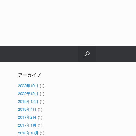
アーカイブ
2023年10月
(1)
2022年12月
(1)
2019年12月
(1)
2019年4月
(1)
2017年2月
(1)
2017年1月
(1)
2016年10月
(1)