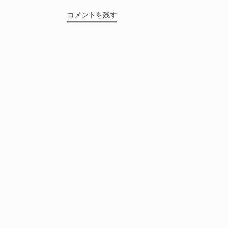
コメントを残す