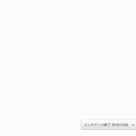
メンテナンス終了 2010/12/26
→