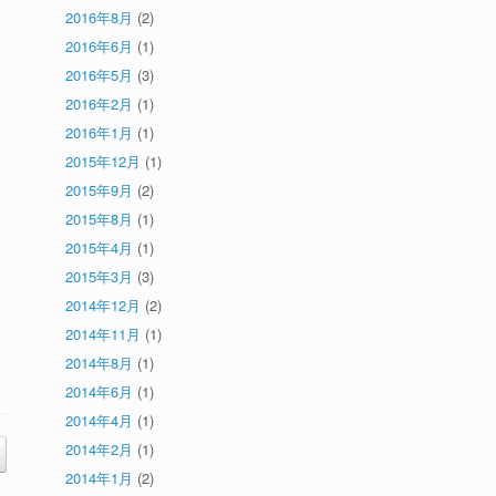
2016年8月
(2)
2016年6月
(1)
2016年5月
(3)
2016年2月
(1)
2016年1月
(1)
2015年12月
(1)
2015年9月
(2)
2015年8月
(1)
2015年4月
(1)
2015年3月
(3)
2014年12月
(2)
2014年11月
(1)
2014年8月
(1)
2014年6月
(1)
2014年4月
(1)
2014年2月
(1)
2014年1月
(2)