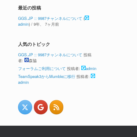
最近の投稿
GGS.JP :: 9987チャンネルについて
(
admin
) /
9年、 7ヶ月前
人気のトピック
GGS.JP :: 9987チャンネルについて
投稿
者:
森脇
フォーラムご利用について
投稿者:
admin
TeamSpeak3からMumbleに移行
投稿者:
admin