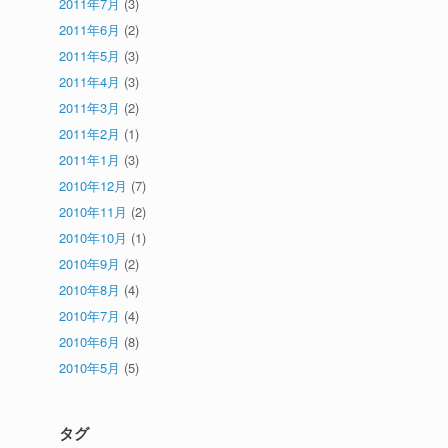
2011年7月
(3)
2011年6月
(2)
2011年5月
(3)
2011年4月
(3)
2011年3月
(2)
2011年2月
(1)
2011年1月
(3)
2010年12月
(7)
2010年11月
(2)
2010年10月
(1)
2010年9月
(2)
2010年8月
(4)
2010年7月
(4)
2010年6月
(8)
2010年5月
(5)
タグ