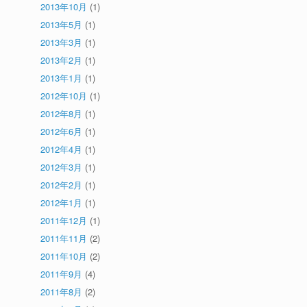
2013年10月
(1)
2013年5月
(1)
2013年3月
(1)
2013年2月
(1)
2013年1月
(1)
2012年10月
(1)
2012年8月
(1)
2012年6月
(1)
2012年4月
(1)
2012年3月
(1)
2012年2月
(1)
2012年1月
(1)
2011年12月
(1)
2011年11月
(2)
2011年10月
(2)
2011年9月
(4)
2011年8月
(2)