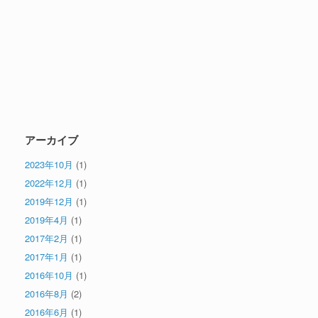
アーカイブ
2023年10月
(1)
2022年12月
(1)
2019年12月
(1)
2019年4月
(1)
2017年2月
(1)
2017年1月
(1)
2016年10月
(1)
2016年8月
(2)
2016年6月
(1)