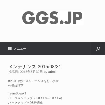
メニュー
メンテナンス 2015/08/31
投稿日:
2015年8月30日
by
admin
8月31日朝にメンテナンスを行います
作業は以下
TeamSpeak3
バージョンアップ（3.0.11.3→3.0.11.4）
バックアップとDB最適化