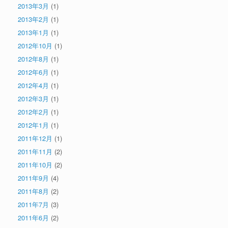
2013年3月
(1)
2013年2月
(1)
2013年1月
(1)
2012年10月
(1)
2012年8月
(1)
2012年6月
(1)
2012年4月
(1)
2012年3月
(1)
2012年2月
(1)
2012年1月
(1)
2011年12月
(1)
2011年11月
(2)
2011年10月
(2)
2011年9月
(4)
2011年8月
(2)
2011年7月
(3)
2011年6月
(2)