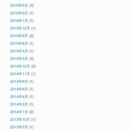
2016年5月
(3)
2016年2月
(1)
2016年1月
(1)
2015年12月
(1)
2015年9月
(2)
2015年8月
(1)
2015年4月
(1)
2015年3月
(3)
2014年12月
(2)
2014年11月
(1)
2014年8月
(1)
2014年6月
(1)
2014年4月
(1)
2014年2月
(1)
2014年1月
(2)
2013年10月
(1)
2013年5月
(1)