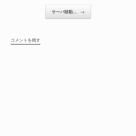
サーバ移動…
→
コメントを残す