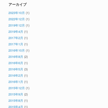
アーカイブ
2023年10月
(1)
2022年12月
(1)
2019年12月
(1)
2019年4月
(1)
2017年2月
(1)
2017年1月
(1)
2016年10月
(1)
2016年8月
(2)
2016年6月
(1)
2016年5月
(3)
2016年2月
(1)
2016年1月
(1)
2015年12月
(1)
2015年9月
(2)
2015年8月
(1)
2015年4月
(1)