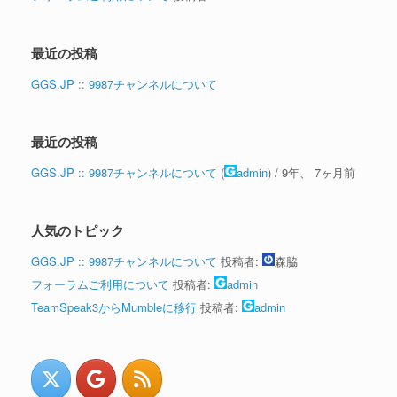
最近の投稿
GGS.JP :: 9987チャンネルについて
最近の投稿
GGS.JP :: 9987チャンネルについて
(
admin
) /
9年、 7ヶ月前
人気のトピック
GGS.JP :: 9987チャンネルについて
投稿者:
森脇
フォーラムご利用について
投稿者:
admin
TeamSpeak3からMumbleに移行
投稿者:
admin