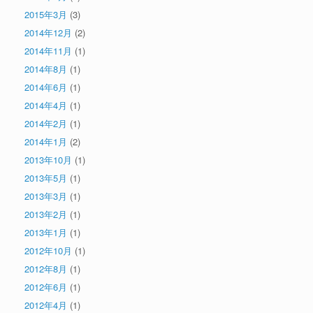
2015年3月
(3)
2014年12月
(2)
2014年11月
(1)
2014年8月
(1)
2014年6月
(1)
2014年4月
(1)
2014年2月
(1)
2014年1月
(2)
2013年10月
(1)
2013年5月
(1)
2013年3月
(1)
2013年2月
(1)
2013年1月
(1)
2012年10月
(1)
2012年8月
(1)
2012年6月
(1)
2012年4月
(1)