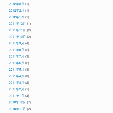
2012年3月
(1)
2012年2月
(1)
2012年1月
(1)
2011年12月
(1)
2011年11月
(2)
2011年10月
(2)
2011年9月
(4)
2011年8月
(2)
2011年7月
(3)
2011年6月
(2)
2011年5月
(3)
2011年4月
(3)
2011年3月
(2)
2011年2月
(1)
2011年1月
(3)
2010年12月
(7)
2010年11月
(2)