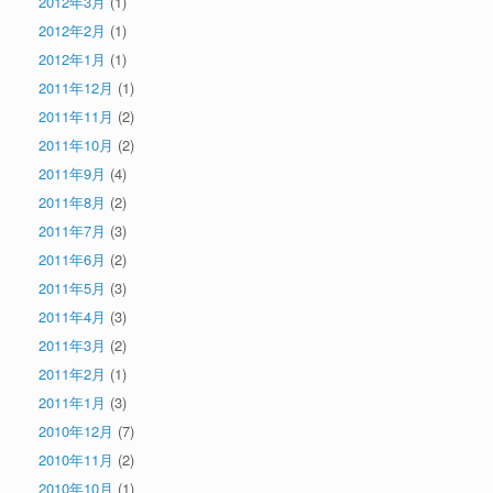
2012年3月
(1)
2012年2月
(1)
2012年1月
(1)
2011年12月
(1)
2011年11月
(2)
2011年10月
(2)
2011年9月
(4)
2011年8月
(2)
2011年7月
(3)
2011年6月
(2)
2011年5月
(3)
2011年4月
(3)
2011年3月
(2)
2011年2月
(1)
2011年1月
(3)
2010年12月
(7)
2010年11月
(2)
2010年10月
(1)