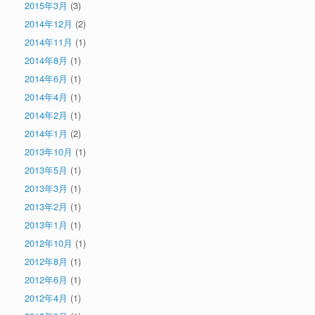
2015年3月
(3)
2014年12月
(2)
2014年11月
(1)
2014年8月
(1)
2014年6月
(1)
2014年4月
(1)
2014年2月
(1)
2014年1月
(2)
2013年10月
(1)
2013年5月
(1)
2013年3月
(1)
2013年2月
(1)
2013年1月
(1)
2012年10月
(1)
2012年8月
(1)
2012年6月
(1)
2012年4月
(1)