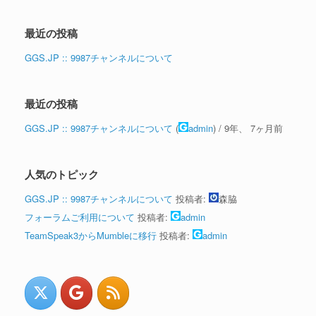
最近の投稿
GGS.JP :: 9987チャンネルについて
最近の投稿
GGS.JP :: 9987チャンネルについて
(
admin
) /
9年、 7ヶ月前
人気のトピック
GGS.JP :: 9987チャンネルについて
投稿者:
森脇
フォーラムご利用について
投稿者:
admin
TeamSpeak3からMumbleに移行
投稿者:
admin