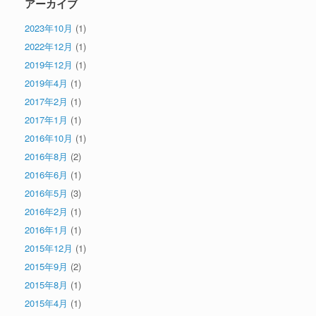
アーカイブ
2023年10月
(1)
2022年12月
(1)
2019年12月
(1)
2019年4月
(1)
2017年2月
(1)
2017年1月
(1)
2016年10月
(1)
2016年8月
(2)
2016年6月
(1)
2016年5月
(3)
2016年2月
(1)
2016年1月
(1)
2015年12月
(1)
2015年9月
(2)
2015年8月
(1)
2015年4月
(1)