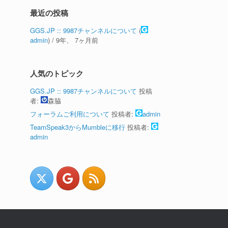
最近の投稿
GGS.JP :: 9987チャンネルについて
(
admin
) /
9年、 7ヶ月前
人気のトピック
GGS.JP :: 9987チャンネルについて
投稿
者:
森脇
フォーラムご利用について
投稿者:
admin
TeamSpeak3からMumbleに移行
投稿者:
admin