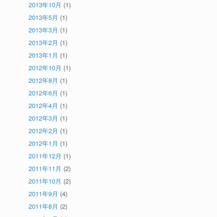
2013年10月
(1)
2013年5月
(1)
2013年3月
(1)
2013年2月
(1)
2013年1月
(1)
2012年10月
(1)
2012年8月
(1)
2012年6月
(1)
2012年4月
(1)
2012年3月
(1)
2012年2月
(1)
2012年1月
(1)
2011年12月
(1)
2011年11月
(2)
2011年10月
(2)
2011年9月
(4)
2011年8月
(2)