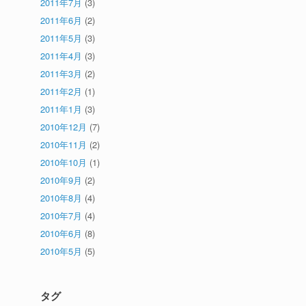
2011年7月
(3)
2011年6月
(2)
2011年5月
(3)
2011年4月
(3)
2011年3月
(2)
2011年2月
(1)
2011年1月
(3)
2010年12月
(7)
2010年11月
(2)
2010年10月
(1)
2010年9月
(2)
2010年8月
(4)
2010年7月
(4)
2010年6月
(8)
2010年5月
(5)
タグ