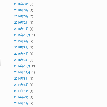
2016年8月
(2)
2016年6月
(1)
2016年5月
(3)
2016年2月
(1)
2016年1月
(1)
2015年12月
(1)
2015年9月
(2)
2015年8月
(1)
2015年4月
(1)
2015年3月
(3)
2014年12月
(2)
2014年11月
(1)
2014年8月
(1)
2014年6月
(1)
2014年4月
(1)
2014年2月
(1)
2014年1月
(2)