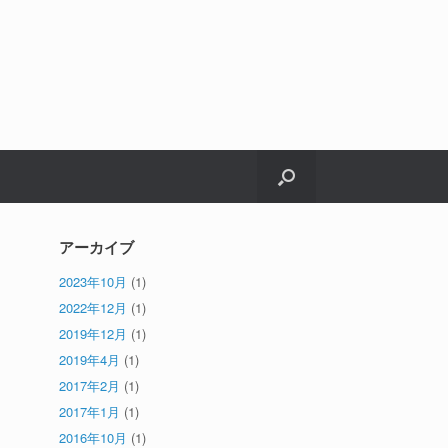
アーカイブ
2023年10月
(1)
2022年12月
(1)
2019年12月
(1)
2019年4月
(1)
2017年2月
(1)
2017年1月
(1)
2016年10月
(1)