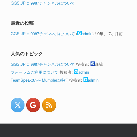
GGS.JP :: 9987チャンネルについて
最近の投稿
GGS.JP :: 9987チャンネルについて
(
admin
) /
9年、 7ヶ月前
人気のトピック
GGS.JP :: 9987チャンネルについて
投稿者:
森脇
フォーラムご利用について
投稿者:
admin
TeamSpeak3からMumbleに移行
投稿者:
admin