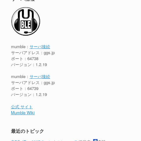
mumble：
サーバ接続
サーバアドレス：ggs.jp
ポート：64738
バージョン：1.2.19
mumble：
サーバ接続
サーバアドレス：ggs.jp
ポート：64739
バージョン：1.2.19
公式 サイト
Mumble Wiki
最近のトピック