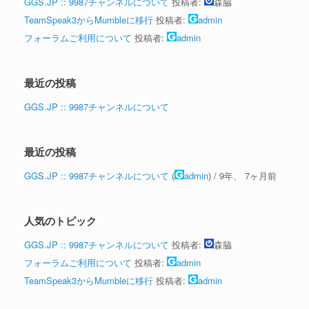
GGS.JP :: 9987チャンネルについて
投稿者:
森脇
TeamSpeak3からMumbleに移行
投稿者:
admin
フォーラムご利用について
投稿者:
admin
最近の投稿
GGS.JP :: 9987チャンネルについて
最近の投稿
GGS.JP :: 9987チャンネルについて
(
admin
) /
9年、 7ヶ月前
人気のトピック
GGS.JP :: 9987チャンネルについて
投稿者:
森脇
フォーラムご利用について
投稿者:
admin
TeamSpeak3からMumbleに移行
投稿者:
admin