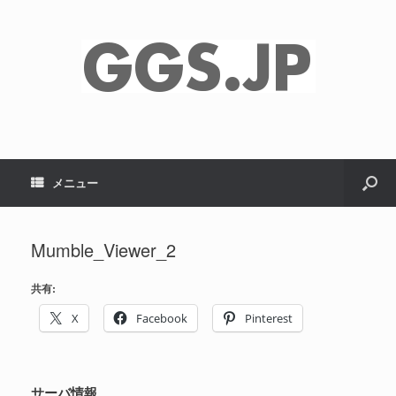
メニュー
Mumble_Viewer_2
共有:
X
Facebook
Pinterest
サーバ情報